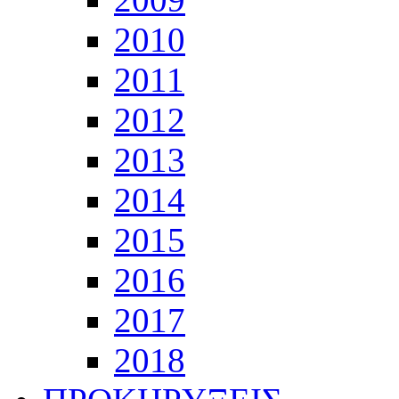
2010
2011
2012
2013
2014
2015
2016
2017
2018