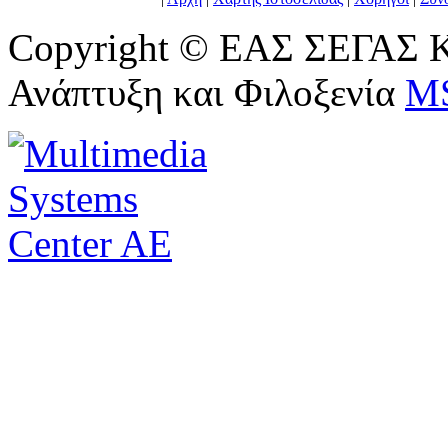
Copyright © ΕΑΣ ΣΕΓΑΣ Κ
Ανάπτυξη και Φιλοξενία
M