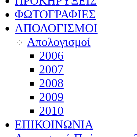
ΠΡΟΚΗΡΥΞΕΙΣ
ΦΩΤΟΓΡΑΦΙΕΣ
ΑΠΟΛΟΓΙΣΜΟΙ
Απολογισμοί
2006
2007
2008
2009
2010
ΕΠΙΚΟΙΝΩΝΙΑ