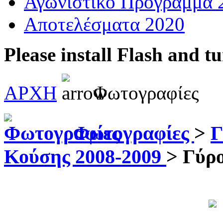
Αγωνιστικό Πρόγραμμα 
Αποτελέσματα 2020
Please install Flash and t
ΑΡΧΗ
Φωτογραφίες
Φωτογραφίες
>
Γ
Κούσης 2008-2009
>
Γύρο