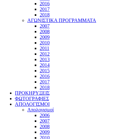
2016
2017
2018
ΑΓΩΝΙΣΤΙΚΑ ΠΡΟΓΡΑΜΜΑΤΑ
2007
2008
2009
2010
2011
2012
2013
2014
2015
2016
2017
2018
ΠΡΟΚΗΡΥΞΕΙΣ
ΦΩΤΟΓΡΑΦΙΕΣ
ΑΠΟΛΟΓΙΣΜΟΙ
Απολογισμοί
2006
2007
2008
2009
2010