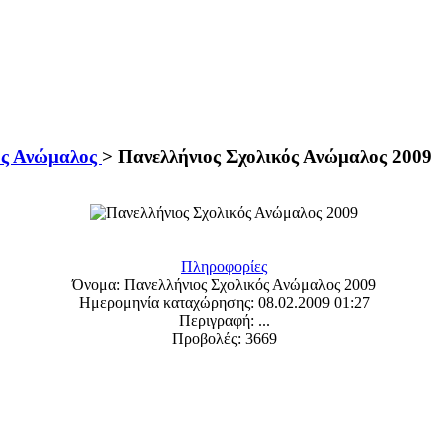
ός Ανώμαλος
>
Πανελλήνιος Σχολικός Ανώμαλος 2009
Πληροφορίες
Όνομα:
Πανελλήνιος Σχολικός Ανώμαλος 2009
Ημερομηνία καταχώρησης:
08.02.2009 01:27
Περιγραφή:
...
Προβολές:
3669