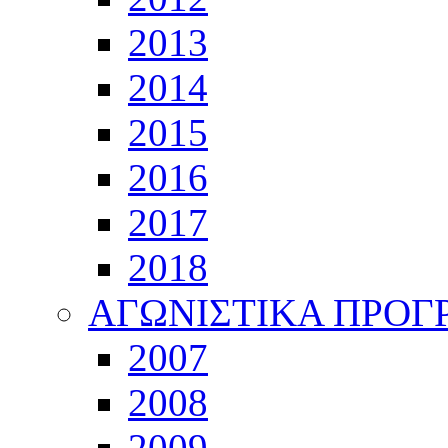
2013
2014
2015
2016
2017
2018
ΑΓΩΝΙΣΤΙΚΑ ΠΡΟ
2007
2008
2009