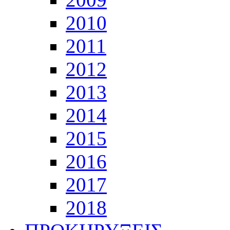
2010
2011
2012
2013
2014
2015
2016
2017
2018