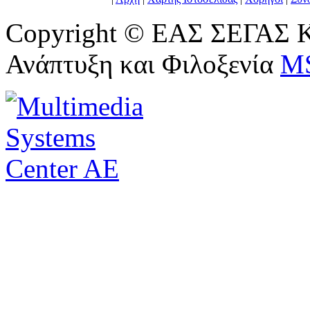
Copyright © ΕΑΣ ΣΕΓΑΣ Κ
Ανάπτυξη και Φιλοξενία
M