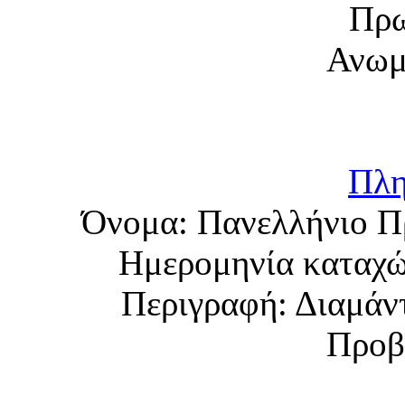
Πλη
Όνομα:
Πανελλήνιο 
Ημερομηνία καταχ
Περιγραφή:
Διαμάν
Προβ