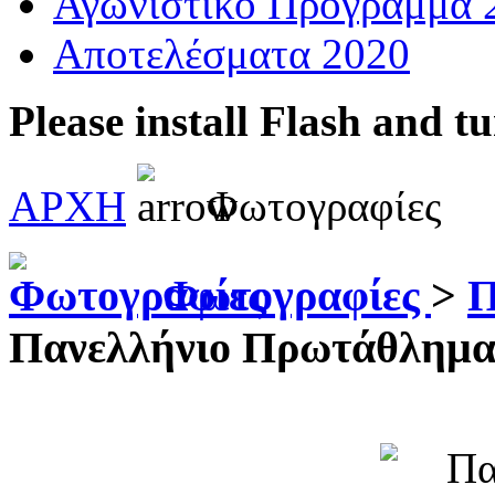
Αγωνιστικό Πρόγραμμα 
Αποτελέσματα 2020
Please install Flash and t
ΑΡΧΗ
Φωτογραφίες
Φωτογραφίες
>
Π
Πανελλήνιο Πρωτάθλημα