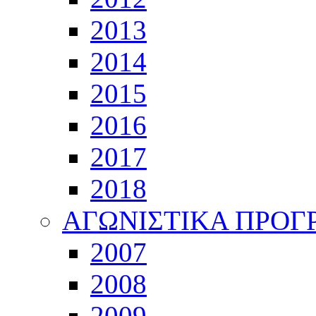
2013
2014
2015
2016
2017
2018
ΑΓΩΝΙΣΤΙΚΑ ΠΡΟ
2007
2008
2009