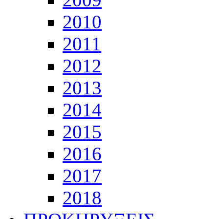
2010
2011
2012
2013
2014
2015
2016
2017
2018