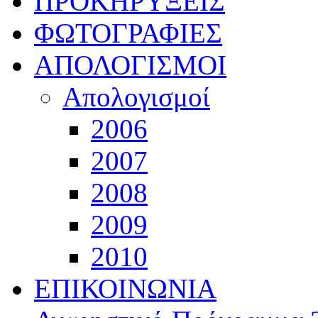
ΠΡΟΚΗΡΥΞΕΙΣ
ΦΩΤΟΓΡΑΦΙΕΣ
ΑΠΟΛΟΓΙΣΜΟΙ
Απολογισμοί
2006
2007
2008
2009
2010
ΕΠΙΚΟΙΝΩΝΙΑ