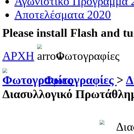
Αγωνιστικό Πρόγραμμα 
Αποτελέσματα 2020
Please install Flash and t
ΑΡΧΗ
Φωτογραφίες
Φωτογραφίες
>
Δ
Διασυλλογικό Πρωτάθλη