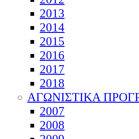
2013
2014
2015
2016
2017
2018
ΑΓΩΝΙΣΤΙΚΑ ΠΡΟ
2007
2008
2009