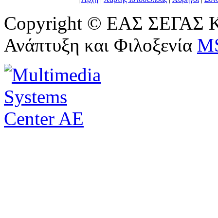
Copyright © ΕΑΣ ΣΕΓΑΣ Κ
Ανάπτυξη και Φιλοξενία
M