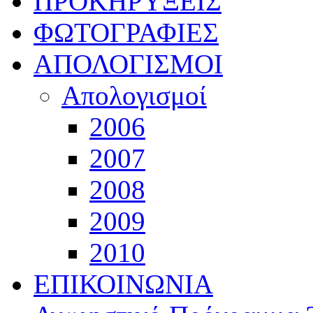
ΠΡΟΚΗΡΥΞΕΙΣ
ΦΩΤΟΓΡΑΦΙΕΣ
ΑΠΟΛΟΓΙΣΜΟΙ
Απολογισμοί
2006
2007
2008
2009
2010
ΕΠΙΚΟΙΝΩΝΙΑ