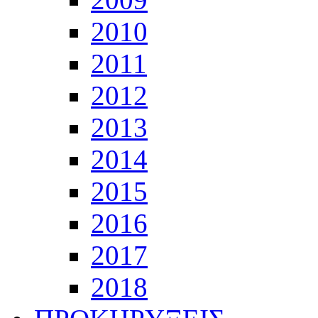
2010
2011
2012
2013
2014
2015
2016
2017
2018