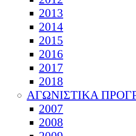
2013
2014
2015
2016
2017
2018
ΑΓΩΝΙΣΤΙΚΑ ΠΡΟ
2007
2008
2009