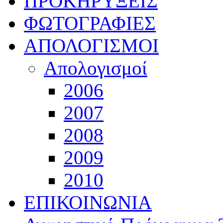
ΠΡΟΚΗΡΥΞΕΙΣ
ΦΩΤΟΓΡΑΦΙΕΣ
ΑΠΟΛΟΓΙΣΜΟΙ
Απολογισμοί
2006
2007
2008
2009
2010
ΕΠΙΚΟΙΝΩΝΙΑ