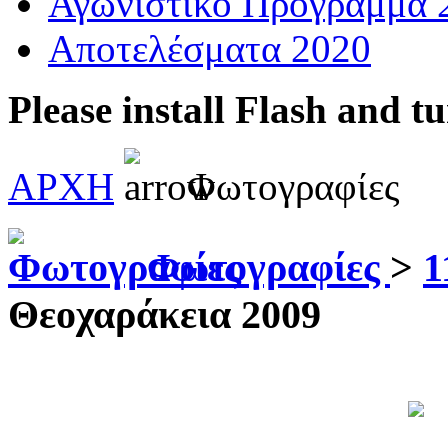
Αγωνιστικό Πρόγραμμα 
Αποτελέσματα 2020
Please install Flash and t
ΑΡΧΗ
Φωτογραφίες
Φωτογραφίες
>
1
Θεοχαράκεια 2009