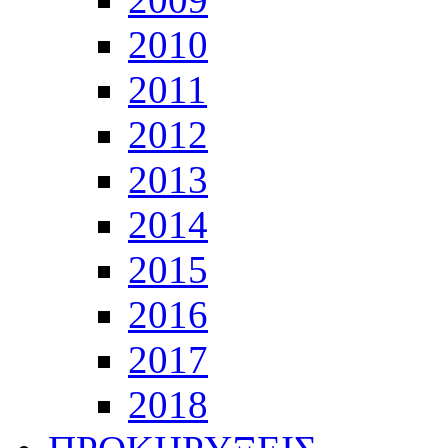
2010
2011
2012
2013
2014
2015
2016
2017
2018