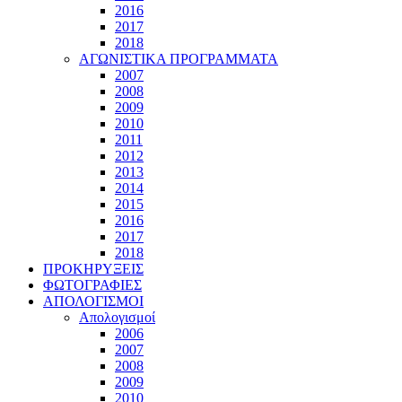
2016
2017
2018
ΑΓΩΝΙΣΤΙΚΑ ΠΡΟΓΡΑΜΜΑΤΑ
2007
2008
2009
2010
2011
2012
2013
2014
2015
2016
2017
2018
ΠΡΟΚΗΡΥΞΕΙΣ
ΦΩΤΟΓΡΑΦΙΕΣ
ΑΠΟΛΟΓΙΣΜΟΙ
Απολογισμοί
2006
2007
2008
2009
2010