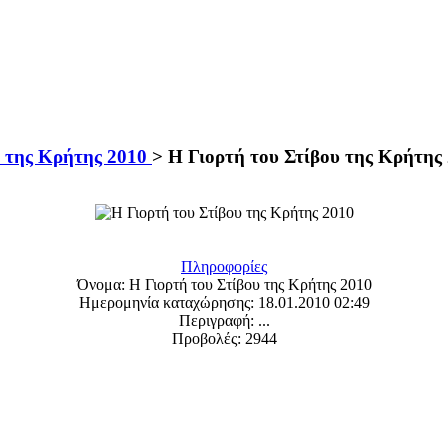
υ της Κρήτης 2010
>
Η Γιορτή του Στίβου της Κρήτης
Πληροφορίες
Όνομα:
Η Γιορτή του Στίβου της Κρήτης 2010
Ημερομηνία καταχώρησης:
18.01.2010 02:49
Περιγραφή:
...
Προβολές:
2944