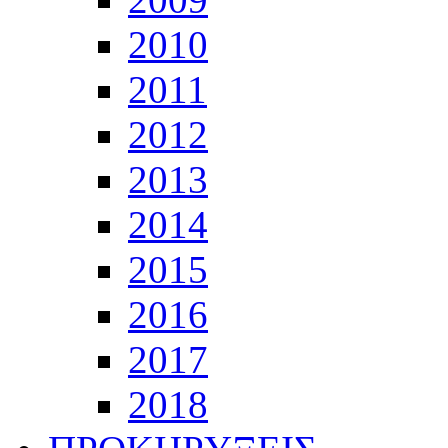
2010
2011
2012
2013
2014
2015
2016
2017
2018