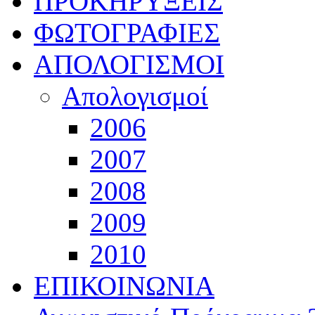
ΠΡΟΚΗΡΥΞΕΙΣ
ΦΩΤΟΓΡΑΦΙΕΣ
ΑΠΟΛΟΓΙΣΜΟΙ
Απολογισμοί
2006
2007
2008
2009
2010
ΕΠΙΚΟΙΝΩΝΙΑ