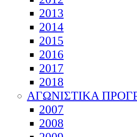
2013
2014
2015
2016
2017
2018
ΑΓΩΝΙΣΤΙΚΑ ΠΡΟ
2007
2008
2009