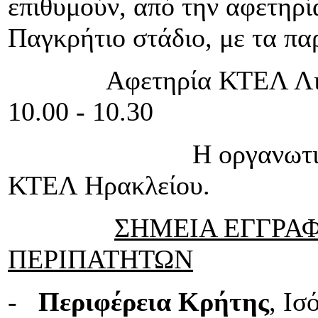
επιθυμούν, από την αφετηρί
Παγκρήτιο στάδιο, με τα π
Αφετηρία ΚΤΕΛ Λιμάνι -
10.00 - 10.30
Η οργανωτική επιτρο
ΚΤΕΛ Ηρακλείου.
ΣΗΜΕΙΑ ΕΓΓΡΑ
ΠΕΡΙΠΑΤΗΤΩΝ
-
Περιφέρεια Κρήτης
, Ισ