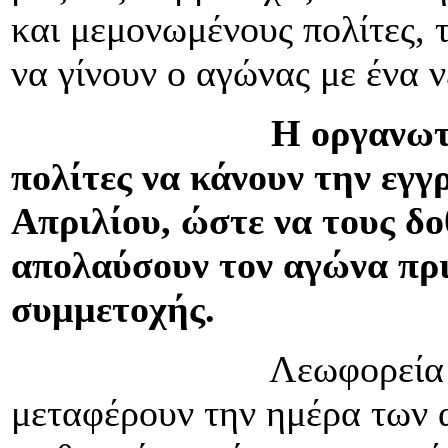
και μεμονωμένους πολίτες, 
να γίνουν ο αγώνας με ένα 
Η οργανωτική επιτ
πολίτες να κάνουν την εγγ
Απριλίου, ώστε να τους δο
απολαύσουν τον αγώνα πρι
συμμετοχής.
Λεωφορεία του Ασ
μεταφέρουν την ημέρα των 