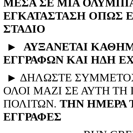
ΜΕΣΑ ΣΕ ΜΙΑ ΟΛΥΜΠΙ
ΕΓΚΑΤΑΣΤΑΣΗ ΟΠΩΣ Ε
ΣΤΑΔΙΟ
►
ΑΥΞΑΝΕΤΑΙ ΚΑΘΗΜ
ΕΓΓΡΑΦΩΝ ΚΑΙ ΗΔΗ ΕΧΕ
► ΔΗΛΩΣΤΕ ΣΥΜΜΕΤΟΧ
ΟΛΟΙ ΜΑΖΙ ΣΕ ΑΥΤΗ ΤΗ
ΠΟΛΙΤΩΝ.
ΤΗΝ ΗΜΕΡΑ 
ΕΓΓΡΑΦΕΣ