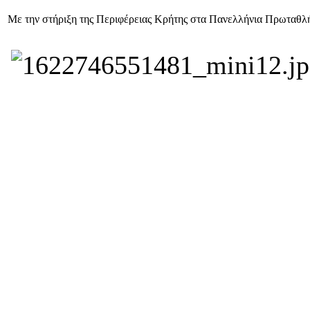
Με την στήριξη της Περιφέρειας Κρήτης στα Πανελλήνια Πρωταθλ