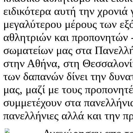
ειδικότερα αυτή την χρονιά
μεγαλύτερου μέρους των εξ
αθλητριών και προπονητών 
σωματείων μας στα Πανελλ
στην Αθήνα, στη Θεσσαλονί
των δαπανών δίνει την δυν
μας, μαζί με τους προπονητέ
συμμετέχουν στα πανελλήνι
πανελλήνιες αλλά και την πρ